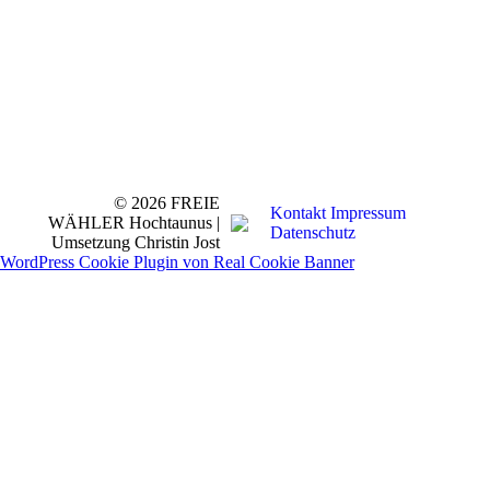
© 2026 FREIE
Kontakt
Impressum
WÄHLER Hochtaunus |
Datenschutz
Umsetzung Christin Jost
WordPress Cookie Plugin von Real Cookie Banner