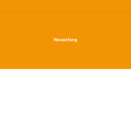
Neuanfang