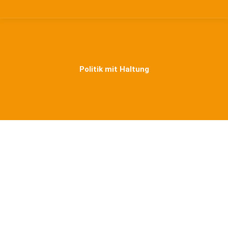
Politik mit Haltung