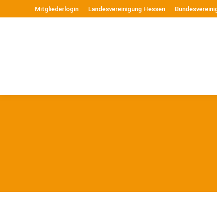
Mitgliederlogin
Landesvereinigung Hessen
Bundesvereini