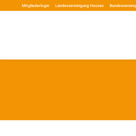
Mitgliederlogin
Landesvereinigung Hessen
Bundesvereini